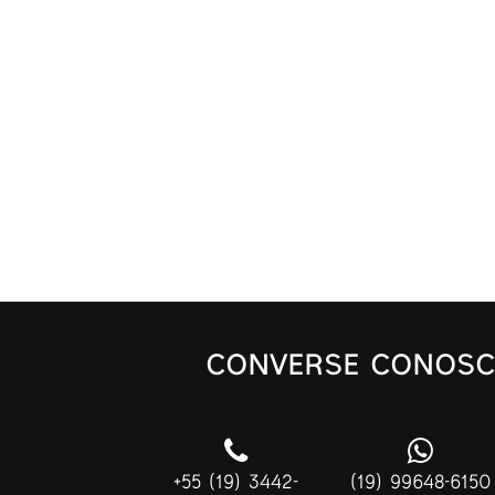
CONVERSE CONOSC
+55 (19) 3442-
(19) 99648-6150