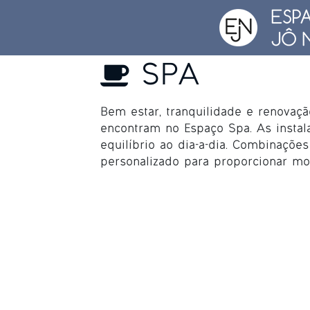
SPA
Bem estar, tranquilidade e renovaçã
encontram no Espaço Spa. As instal
equilíbrio ao dia-a-dia. Combinaçõe
personalizado para proporcionar mo