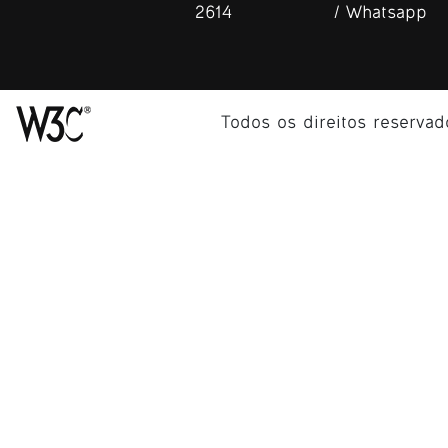
2614
/ Whatsapp
Todos os direitos reserva